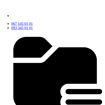
067 145 01 01
093 345 01 01