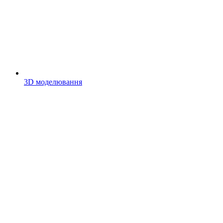
3D моделювання