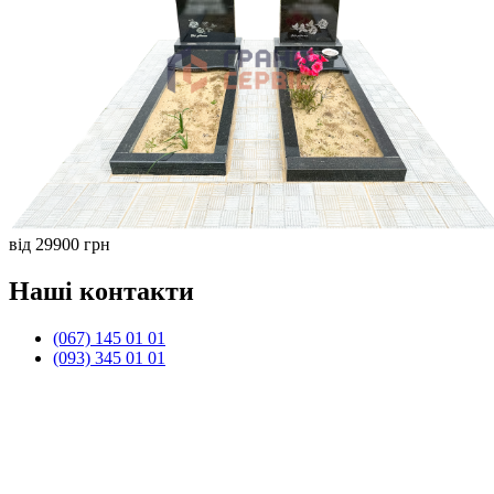
від 29900 грн
Наші контакти
(067) 145 01 01
(093) 345 01 01