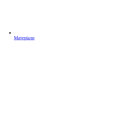
Матеріали