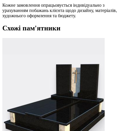
Кожне замовлення опрацьовується індивідуально з
урахуванням побажань клієнта щодо дизайну, матеріалів,
художнього оформлення та бюджету.
Схожі пам'ятники