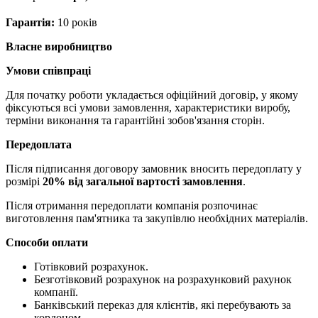
Гарантія:
10 років
Власне виробництво
Умови співпраці
Для початку роботи укладається офіційний договір, у якому
фіксуються всі умови замовлення, характеристики виробу,
терміни виконання та гарантійні зобов'язання сторін.
Передоплата
Після підписання договору замовник вносить передоплату у
розмірі
20% від загальної вартості замовлення
.
Після отримання передоплати компанія розпочинає
виготовлення пам'ятника та закупівлю необхідних матеріалів.
Способи оплати
Готівковий розрахунок.
Безготівковий розрахунок на розрахунковий рахунок
компанії.
Банківський переказ для клієнтів, які перебувають за
кордоном.