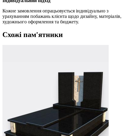
Індивідуальний підхід
Кожне замовлення опрацьовується індивідуально з
урахуванням побажань клієнта щодо дизайну, матеріалів,
художнього оформлення та бюджету.
Схожі пам'ятники