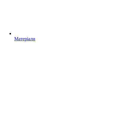
Матеріали