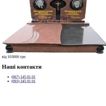
від 103000 грн
Наші контакти
(067) 145 01 01
(093) 345 01 01