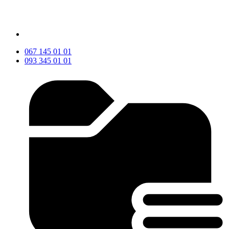
067 145 01 01
093 345 01 01