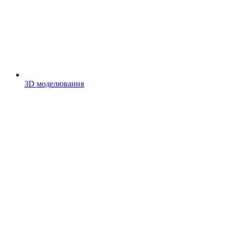
3D моделювання