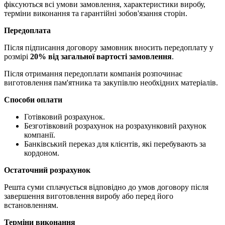
фіксуються всі умови замовлення, характеристики виробу,
терміни виконання та гарантійні зобов'язання сторін.
Передоплата
Після підписання договору замовник вносить передоплату у
розмірі
20% від загальної вартості замовлення
.
Після отримання передоплати компанія розпочинає
виготовлення пам'ятника та закупівлю необхідних матеріалів.
Способи оплати
Готівковий розрахунок.
Безготівковий розрахунок на розрахунковий рахунок
компанії.
Банківський переказ для клієнтів, які перебувають за
кордоном.
Остаточний розрахунок
Решта суми сплачується відповідно до умов договору після
завершення виготовлення виробу або перед його
встановленням.
Терміни виконання