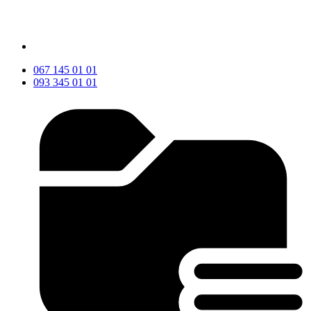
067 145 01 01
093 345 01 01