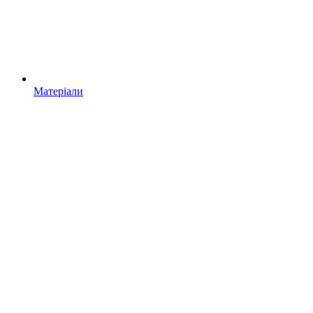
Матеріали