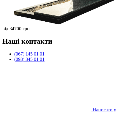
від 34700 грн
Наші контакти
(067) 145 01 01
(093) 345 01 01
Написати у