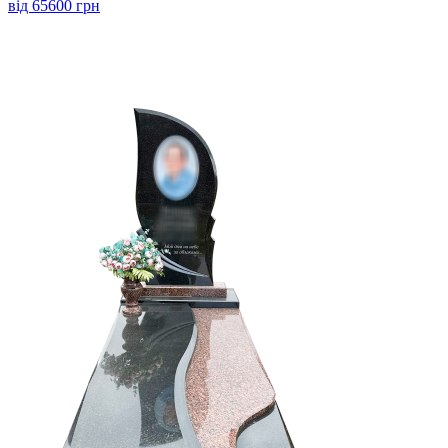
від 65600 грн