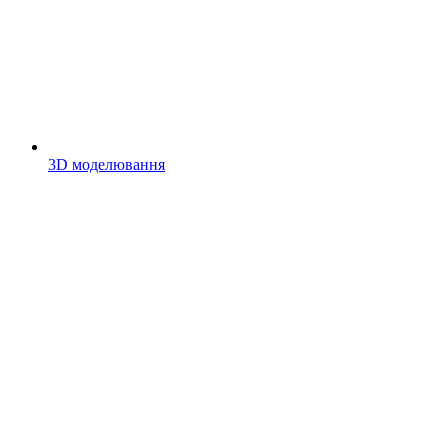
3D моделювання