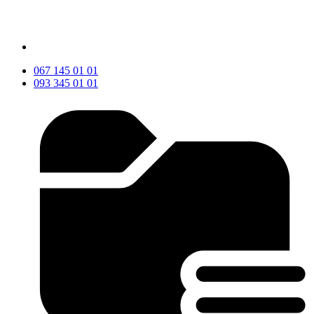
067 145 01 01
093 345 01 01