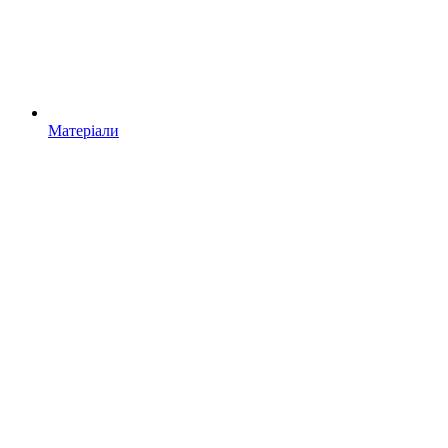
Матеріали