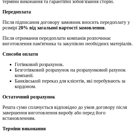
терміни виконання та гарантійні зобов'язання сторін.
Передоплата
Після підписання договору замовник вносить передоплату у
розмірі
20% від загальної вартості замовлення
.
Після отримання передоплати компанія розпочинає
виготовлення пам'ятника та закупівлю необхідних матеріалів.
Способи оплати
Готівковий розрахунок.
Безготівковий розрахунок на розрахунковий рахунок
компанії.
Банківський переказ для клієнтів, які перебувають за
кордоном.
Остаточний розрахунок
Решта суми сплачується відповідно до умов договору після
завершення виготовлення виробу або перед його
встановленням.
Терміни виконання