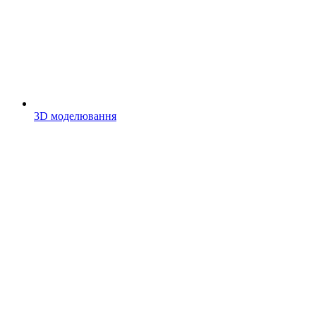
3D моделювання