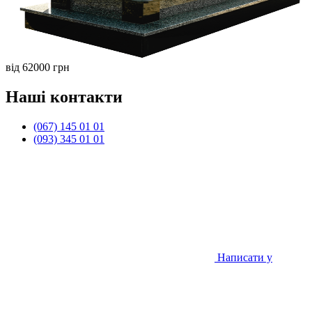
від 62000 грн
Наші контакти
(067) 145 01 01
(093) 345 01 01
Написати у