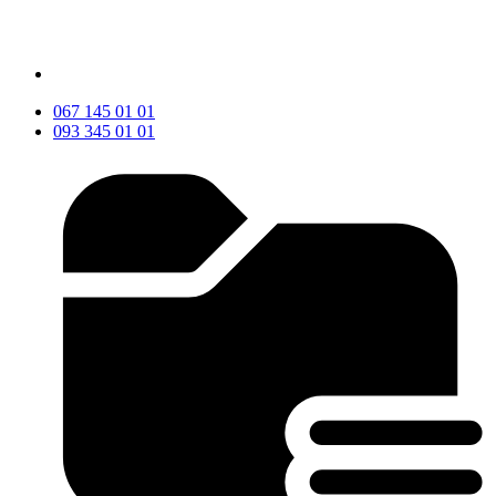
067 145 01 01
093 345 01 01