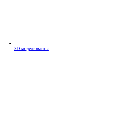
3D моделювання