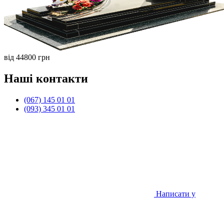
від 44800 грн
Наші контакти
(067) 145 01 01
(093) 345 01 01
Написати у