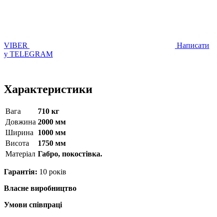
VIBER
Написати
у TELEGRAM
Характеристики
Вага
710 кг
Довжина
2000 мм
Ширина
1000 мм
Висота
1750 мм
Матерiал
Габро, покостівка.
Гарантія:
10 років
Власне виробництво
Умови співпраці