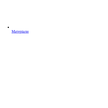
Матеріали