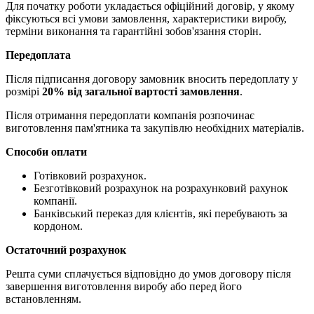
Для початку роботи укладається офіційний договір, у якому
фіксуються всі умови замовлення, характеристики виробу,
терміни виконання та гарантійні зобов'язання сторін.
Передоплата
Після підписання договору замовник вносить передоплату у
розмірі
20% від загальної вартості замовлення
.
Після отримання передоплати компанія розпочинає
виготовлення пам'ятника та закупівлю необхідних матеріалів.
Способи оплати
Готівковий розрахунок.
Безготівковий розрахунок на розрахунковий рахунок
компанії.
Банківський переказ для клієнтів, які перебувають за
кордоном.
Остаточний розрахунок
Решта суми сплачується відповідно до умов договору після
завершення виготовлення виробу або перед його
встановленням.