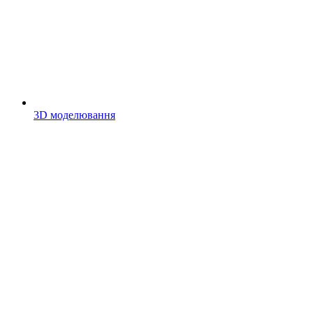
3D моделювання