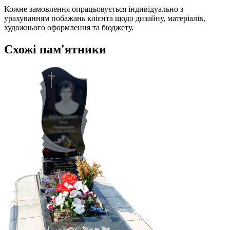
Кожне замовлення опрацьовується індивідуально з
урахуванням побажань клієнта щодо дизайну, матеріалів,
художнього оформлення та бюджету.
Схожі пам'ятники