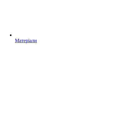
Матеріали