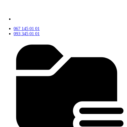
067 145 01 01
093 345 01 01