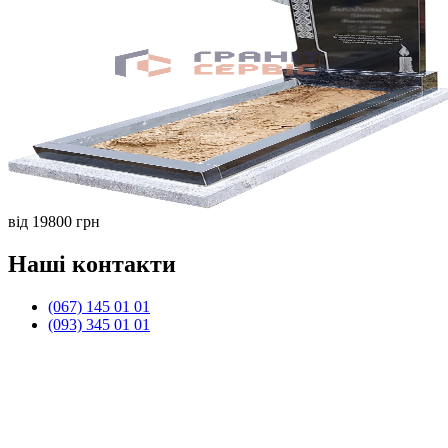
від 19800 грн
Наші контакти
(067) 145 01 01
(093) 345 01 01