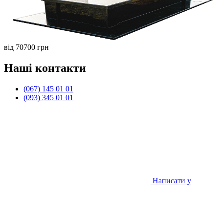
від 70700 грн
Наші контакти
(067) 145 01 01
(093) 345 01 01
Написати у