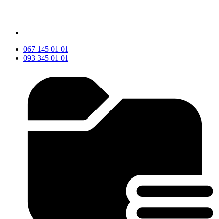
067 145 01 01
093 345 01 01