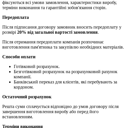
фіксуються всі умови замовлення, характеристики виробу,
терміни виконання та гарантійні зобов'язання сторін.
Передоплата
Після підписання договору замовник вносить передоплату у
розмірі
20% від загальної вартості замовлення
.
Після отримання передоплати компанія розпочинає
виготовлення пам'ятника та закупівлю необхідних матеріалів.
Способи оплати
Готівковий розрахунок.
Безготівковий розрахунок на розрахунковий рахунок
компанії.
Банківський переказ для клієнтів, які перебувають за
кордоном.
Остаточний розрахунок
Решта суми сплачується відповідно до умов договору після
завершення виготовлення виробу або перед його
встановленням.
Терміни виконання