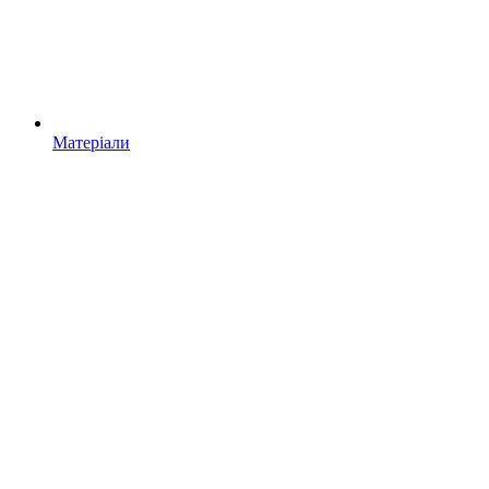
Матеріали