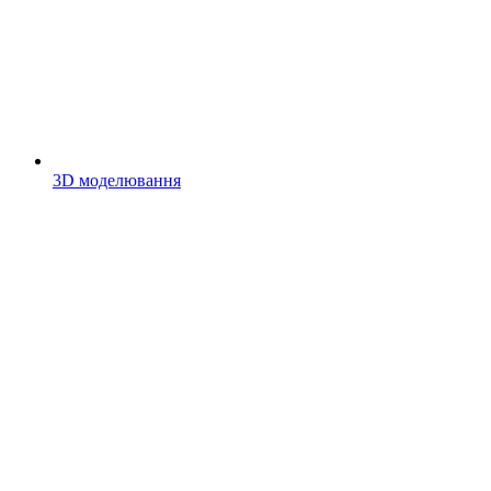
3D моделювання