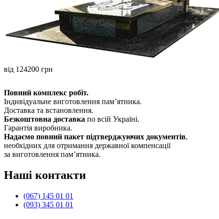
від 124200 грн
Повний комплекс робіт.
Індивідуальне виготовлення памʼятника.
Доставка та встановлення.
Безкоштовна доставка
по всій Україні.
Гарантія виробника.
Надаємо повний пакет підтверджуючих документів
,
необхідних для отримання державної компенсації
за виготовлення пам’ятника.
Наші контакти
(067) 145 01 01
(093) 345 01 01