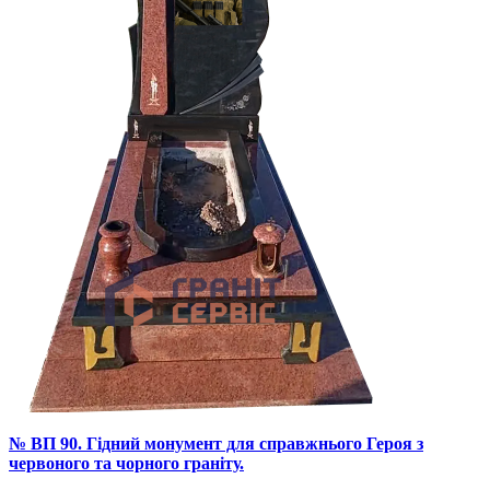
№ ВП 90. Гідний монумент для справжнього Героя з
червоного та чорного граніту.