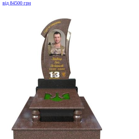
від 84500 грн