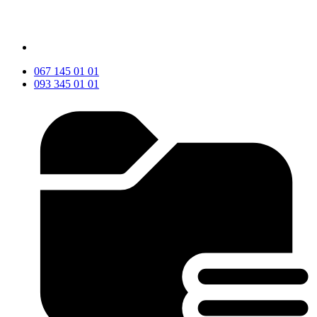
067 145 01 01
093 345 01 01