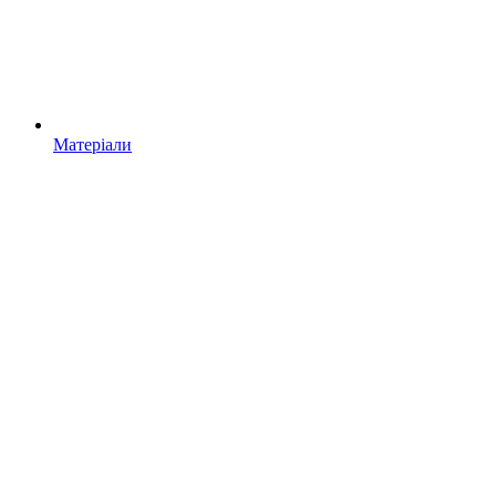
Матеріали