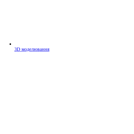
3D моделювання