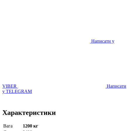
Написати у
VIBER
Написати
у TELEGRAM
Характеристики
Вага
1200 кг