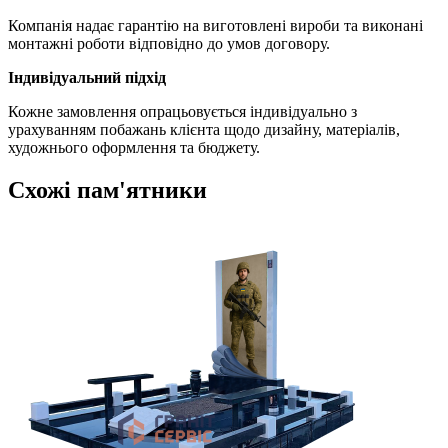
Компанія надає гарантію на виготовлені вироби та виконані
монтажні роботи відповідно до умов договору.
Індивідуальний підхід
Кожне замовлення опрацьовується індивідуально з
урахуванням побажань клієнта щодо дизайну, матеріалів,
художнього оформлення та бюджету.
Схожі пам'ятники